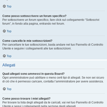
Top
Come posso sottoscrivere un forum specifico?
Per sottoscrivere un forum specifico, fare click sul collegamento “Sottoscrivi
forum”, in fondo alla pagina, entrando nel forum.
Top
Come cancello le mie sottoscrizioni?
Per cancellare le tue sottoscrizioni, basta andare nel tuo Pannello di Controllo
Utente e seguire i collegamenti alle tue sottoscrizioni.
Top
Allegati
Quali allegati sono ammessi in questa Board?
Ogni amministratore può abilitare o meno certi tipi di allegati. Se non sei sicuro
di ciò che è permesso caricare, contatta l’amministratore per avere assistenza.
Top
Come posso trovare i miei allegati?
Per trovare la lista degli allegati da te caricati, vai nel tuo Pannello di Controllo
Utente e segui i collegamenti nella sezione degli allegati.