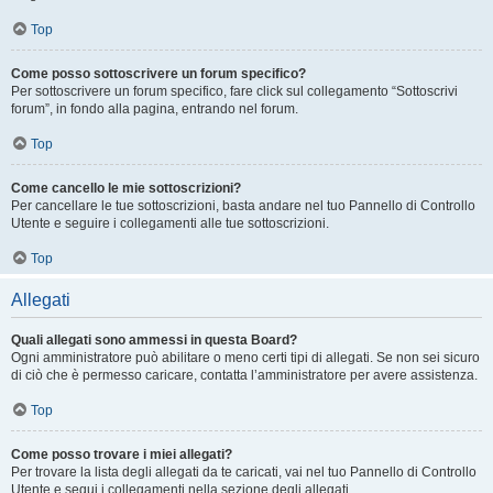
Top
Come posso sottoscrivere un forum specifico?
Per sottoscrivere un forum specifico, fare click sul collegamento “Sottoscrivi
forum”, in fondo alla pagina, entrando nel forum.
Top
Come cancello le mie sottoscrizioni?
Per cancellare le tue sottoscrizioni, basta andare nel tuo Pannello di Controllo
Utente e seguire i collegamenti alle tue sottoscrizioni.
Top
Allegati
Quali allegati sono ammessi in questa Board?
Ogni amministratore può abilitare o meno certi tipi di allegati. Se non sei sicuro
di ciò che è permesso caricare, contatta l’amministratore per avere assistenza.
Top
Come posso trovare i miei allegati?
Per trovare la lista degli allegati da te caricati, vai nel tuo Pannello di Controllo
Utente e segui i collegamenti nella sezione degli allegati.