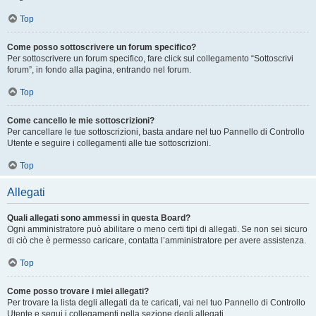
Top
Come posso sottoscrivere un forum specifico?
Per sottoscrivere un forum specifico, fare click sul collegamento “Sottoscrivi
forum”, in fondo alla pagina, entrando nel forum.
Top
Come cancello le mie sottoscrizioni?
Per cancellare le tue sottoscrizioni, basta andare nel tuo Pannello di Controllo
Utente e seguire i collegamenti alle tue sottoscrizioni.
Top
Allegati
Quali allegati sono ammessi in questa Board?
Ogni amministratore può abilitare o meno certi tipi di allegati. Se non sei sicuro
di ciò che è permesso caricare, contatta l’amministratore per avere assistenza.
Top
Come posso trovare i miei allegati?
Per trovare la lista degli allegati da te caricati, vai nel tuo Pannello di Controllo
Utente e segui i collegamenti nella sezione degli allegati.