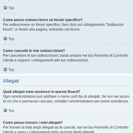
Top
Come posso sottoscrivere un forum specifico?
Per sottoscrivere un forum specifico, fare click sul collegamento “Sottoscrivi
forum”, in fondo alla pagina, entrando nel forum.
Top
Come cancello le mie sottoscrizioni?
Per cancellare le tue sottoscrizioni, basta andare nel tuo Pannello di Controllo
Utente e seguire i collegamenti alle tue sottoscrizioni.
Top
Allegati
Quali allegati sono ammessi in questa Board?
Ogni amministratore può abilitare o meno certi tipi di allegati. Se non sei sicuro
di ciò che è permesso caricare, contatta l’amministratore per avere assistenza.
Top
Come posso trovare i miei allegati?
Per trovare la lista degli allegati da te caricati, vai nel tuo Pannello di Controllo
Utente e segui i collegamenti nella sezione degli allegati.