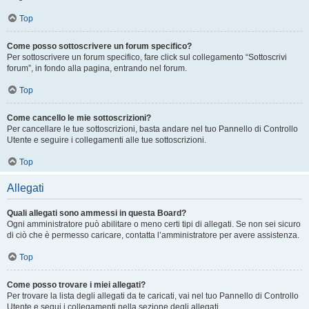
Top
Come posso sottoscrivere un forum specifico?
Per sottoscrivere un forum specifico, fare click sul collegamento “Sottoscrivi
forum”, in fondo alla pagina, entrando nel forum.
Top
Come cancello le mie sottoscrizioni?
Per cancellare le tue sottoscrizioni, basta andare nel tuo Pannello di Controllo
Utente e seguire i collegamenti alle tue sottoscrizioni.
Top
Allegati
Quali allegati sono ammessi in questa Board?
Ogni amministratore può abilitare o meno certi tipi di allegati. Se non sei sicuro
di ciò che è permesso caricare, contatta l’amministratore per avere assistenza.
Top
Come posso trovare i miei allegati?
Per trovare la lista degli allegati da te caricati, vai nel tuo Pannello di Controllo
Utente e segui i collegamenti nella sezione degli allegati.