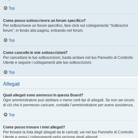
Top
Come posso sottoscrivere un forum specifico?
Per sottoscrivere un forum specifico, fare click sul collegamento “Sottoscrivi
forum”, in fondo alla pagina, entrando nel forum.
Top
Come cancello le mie sottoscrizioni?
Per cancellare le tue sottoscrizioni, basta andare nel tuo Pannello di Controllo
Utente e seguire i collegamenti alle tue sottoscrizioni.
Top
Allegati
Quali allegati sono ammessi in questa Board?
Ogni amministratore può abilitare o meno certi tipi di allegati. Se non sei sicuro
di ciò che è permesso caricare, contatta l’amministratore per avere assistenza.
Top
Come posso trovare i miei allegati?
Per trovare la lista degli allegati da te caricati, vai nel tuo Pannello di Controllo
Utente e segui i collegamenti nella sezione degli allegati.