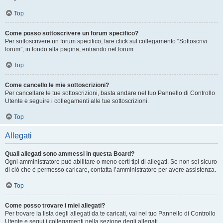
Top
Come posso sottoscrivere un forum specifico?
Per sottoscrivere un forum specifico, fare click sul collegamento “Sottoscrivi
forum”, in fondo alla pagina, entrando nel forum.
Top
Come cancello le mie sottoscrizioni?
Per cancellare le tue sottoscrizioni, basta andare nel tuo Pannello di Controllo
Utente e seguire i collegamenti alle tue sottoscrizioni.
Top
Allegati
Quali allegati sono ammessi in questa Board?
Ogni amministratore può abilitare o meno certi tipi di allegati. Se non sei sicuro
di ciò che è permesso caricare, contatta l’amministratore per avere assistenza.
Top
Come posso trovare i miei allegati?
Per trovare la lista degli allegati da te caricati, vai nel tuo Pannello di Controllo
Utente e segui i collegamenti nella sezione degli allegati.