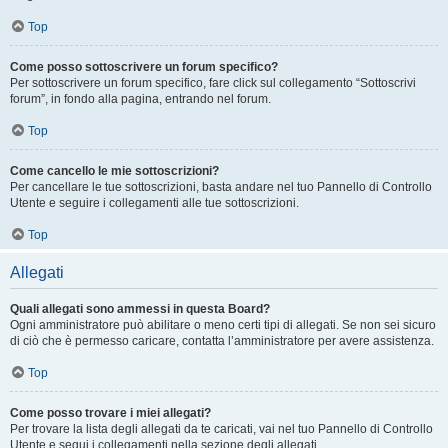
Top
Come posso sottoscrivere un forum specifico?
Per sottoscrivere un forum specifico, fare click sul collegamento “Sottoscrivi
forum”, in fondo alla pagina, entrando nel forum.
Top
Come cancello le mie sottoscrizioni?
Per cancellare le tue sottoscrizioni, basta andare nel tuo Pannello di Controllo
Utente e seguire i collegamenti alle tue sottoscrizioni.
Top
Allegati
Quali allegati sono ammessi in questa Board?
Ogni amministratore può abilitare o meno certi tipi di allegati. Se non sei sicuro
di ciò che è permesso caricare, contatta l’amministratore per avere assistenza.
Top
Come posso trovare i miei allegati?
Per trovare la lista degli allegati da te caricati, vai nel tuo Pannello di Controllo
Utente e segui i collegamenti nella sezione degli allegati.