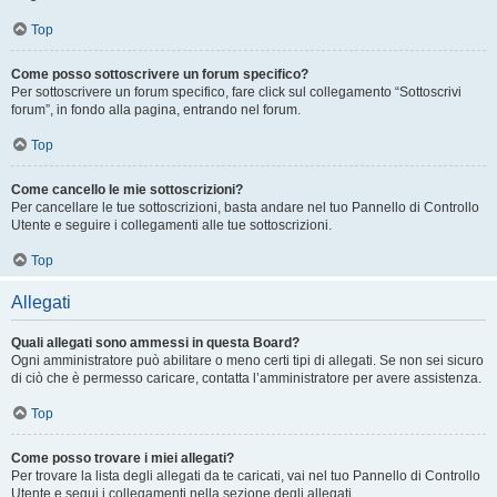
Top
Come posso sottoscrivere un forum specifico?
Per sottoscrivere un forum specifico, fare click sul collegamento “Sottoscrivi
forum”, in fondo alla pagina, entrando nel forum.
Top
Come cancello le mie sottoscrizioni?
Per cancellare le tue sottoscrizioni, basta andare nel tuo Pannello di Controllo
Utente e seguire i collegamenti alle tue sottoscrizioni.
Top
Allegati
Quali allegati sono ammessi in questa Board?
Ogni amministratore può abilitare o meno certi tipi di allegati. Se non sei sicuro
di ciò che è permesso caricare, contatta l’amministratore per avere assistenza.
Top
Come posso trovare i miei allegati?
Per trovare la lista degli allegati da te caricati, vai nel tuo Pannello di Controllo
Utente e segui i collegamenti nella sezione degli allegati.