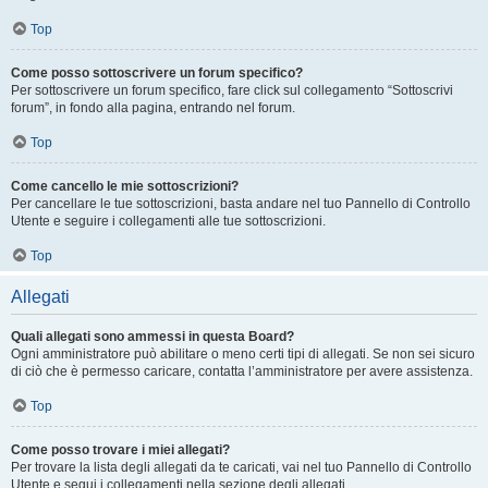
Top
Come posso sottoscrivere un forum specifico?
Per sottoscrivere un forum specifico, fare click sul collegamento “Sottoscrivi
forum”, in fondo alla pagina, entrando nel forum.
Top
Come cancello le mie sottoscrizioni?
Per cancellare le tue sottoscrizioni, basta andare nel tuo Pannello di Controllo
Utente e seguire i collegamenti alle tue sottoscrizioni.
Top
Allegati
Quali allegati sono ammessi in questa Board?
Ogni amministratore può abilitare o meno certi tipi di allegati. Se non sei sicuro
di ciò che è permesso caricare, contatta l’amministratore per avere assistenza.
Top
Come posso trovare i miei allegati?
Per trovare la lista degli allegati da te caricati, vai nel tuo Pannello di Controllo
Utente e segui i collegamenti nella sezione degli allegati.