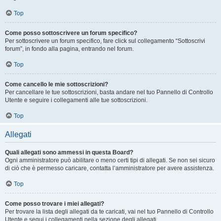
Top
Come posso sottoscrivere un forum specifico?
Per sottoscrivere un forum specifico, fare click sul collegamento “Sottoscrivi
forum”, in fondo alla pagina, entrando nel forum.
Top
Come cancello le mie sottoscrizioni?
Per cancellare le tue sottoscrizioni, basta andare nel tuo Pannello di Controllo
Utente e seguire i collegamenti alle tue sottoscrizioni.
Top
Allegati
Quali allegati sono ammessi in questa Board?
Ogni amministratore può abilitare o meno certi tipi di allegati. Se non sei sicuro
di ciò che è permesso caricare, contatta l’amministratore per avere assistenza.
Top
Come posso trovare i miei allegati?
Per trovare la lista degli allegati da te caricati, vai nel tuo Pannello di Controllo
Utente e segui i collegamenti nella sezione degli allegati.