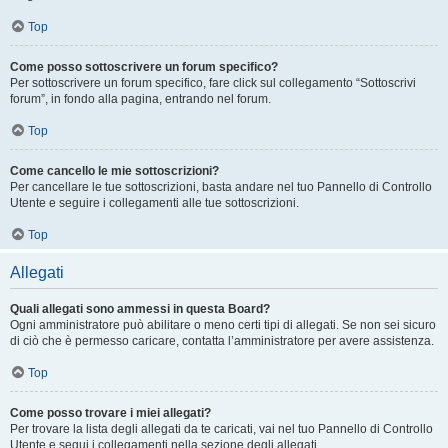
Top
Come posso sottoscrivere un forum specifico?
Per sottoscrivere un forum specifico, fare click sul collegamento “Sottoscrivi
forum”, in fondo alla pagina, entrando nel forum.
Top
Come cancello le mie sottoscrizioni?
Per cancellare le tue sottoscrizioni, basta andare nel tuo Pannello di Controllo
Utente e seguire i collegamenti alle tue sottoscrizioni.
Top
Allegati
Quali allegati sono ammessi in questa Board?
Ogni amministratore può abilitare o meno certi tipi di allegati. Se non sei sicuro
di ciò che è permesso caricare, contatta l’amministratore per avere assistenza.
Top
Come posso trovare i miei allegati?
Per trovare la lista degli allegati da te caricati, vai nel tuo Pannello di Controllo
Utente e segui i collegamenti nella sezione degli allegati.