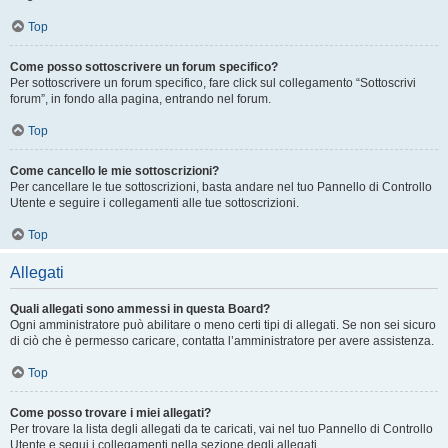
Top
Come posso sottoscrivere un forum specifico?
Per sottoscrivere un forum specifico, fare click sul collegamento “Sottoscrivi
forum”, in fondo alla pagina, entrando nel forum.
Top
Come cancello le mie sottoscrizioni?
Per cancellare le tue sottoscrizioni, basta andare nel tuo Pannello di Controllo
Utente e seguire i collegamenti alle tue sottoscrizioni.
Top
Allegati
Quali allegati sono ammessi in questa Board?
Ogni amministratore può abilitare o meno certi tipi di allegati. Se non sei sicuro
di ciò che è permesso caricare, contatta l’amministratore per avere assistenza.
Top
Come posso trovare i miei allegati?
Per trovare la lista degli allegati da te caricati, vai nel tuo Pannello di Controllo
Utente e segui i collegamenti nella sezione degli allegati.