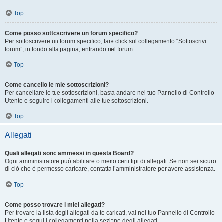
Top
Come posso sottoscrivere un forum specifico?
Per sottoscrivere un forum specifico, fare click sul collegamento “Sottoscrivi
forum”, in fondo alla pagina, entrando nel forum.
Top
Come cancello le mie sottoscrizioni?
Per cancellare le tue sottoscrizioni, basta andare nel tuo Pannello di Controllo
Utente e seguire i collegamenti alle tue sottoscrizioni.
Top
Allegati
Quali allegati sono ammessi in questa Board?
Ogni amministratore può abilitare o meno certi tipi di allegati. Se non sei sicuro
di ciò che è permesso caricare, contatta l’amministratore per avere assistenza.
Top
Come posso trovare i miei allegati?
Per trovare la lista degli allegati da te caricati, vai nel tuo Pannello di Controllo
Utente e segui i collegamenti nella sezione degli allegati.