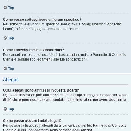
Top
Come posso sottoscrivere un forum specifico?
Per sottoscrivere un forum specifico, fare click sul collegamento “Sottoscrivi
forum”, in fondo alla pagina, entrando nel forum.
Top
Come cancello le mie sottoscrizioni?
Per cancellare le tue sottoscrizioni, basta andare nel tuo Pannello di Controllo
Utente e seguire i collegamenti alle tue sottoscrizioni.
Top
Allegati
Quali allegati sono ammessi in questa Board?
Ogni amministratore può abilitare o meno certi tipi di allegati. Se non sei sicuro
di ciò che è permesso caricare, contatta l’amministratore per avere assistenza.
Top
Come posso trovare i miei allegati?
Per trovare la lista degli allegati da te caricati, vai nel tuo Pannello di Controllo
Utente e segui i collegamenti nella sezione degli allegati.