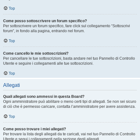
Top
Come posso sottoscrivere un forum specifico?
Per sottoscrivere un forum specifico, fare click sul collegamento “Sottoscrivi
forum”, in fondo alla pagina, entrando nel forum.
Top
Come cancello le mie sottoscrizioni?
Per cancellare le tue sottoscrizioni, basta andare nel tuo Pannello di Controllo
Utente e seguire i collegamenti alle tue sottoscrizioni.
Top
Allegati
Quali allegati sono ammessi in questa Board?
Ogni amministratore può abilitare o meno certi tipi di allegati. Se non sei sicuro
di ciò che è permesso caricare, contatta l’amministratore per avere assistenza.
Top
Come posso trovare i miei allegati?
Per trovare la lista degli allegati da te caricati, vai nel tuo Pannello di Controllo
Utente e segui i collegamenti nella sezione degli allegati.