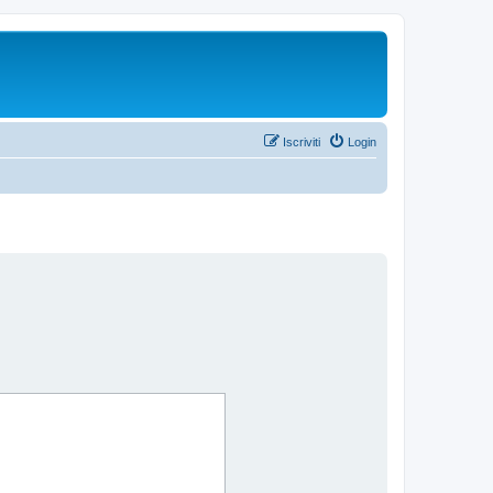
Iscriviti
Login