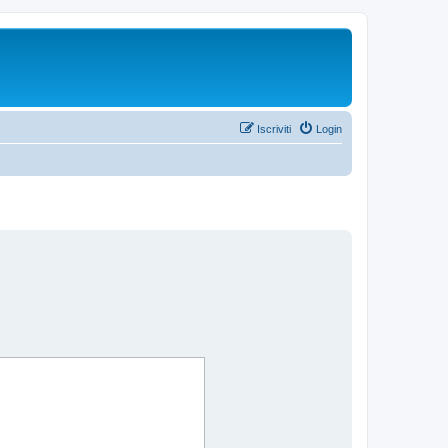
Iscriviti
Login