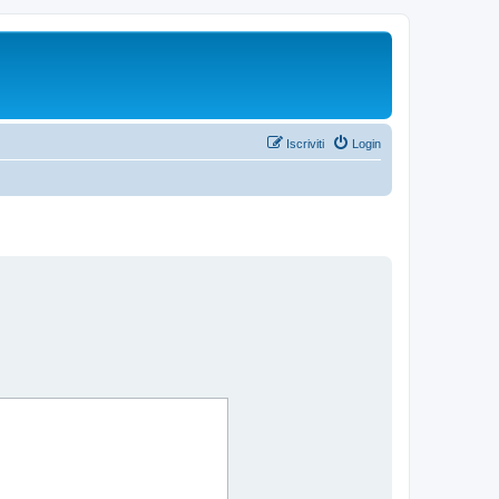
Iscriviti
Login