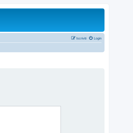
Iscriviti
Login