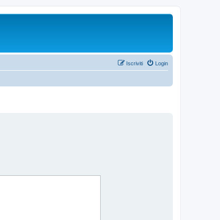
Iscriviti
Login