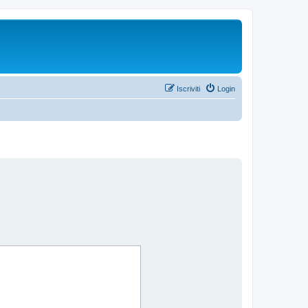
Iscriviti
Login