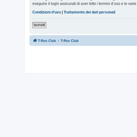
eseguire il login assicurati di aver letto i termini d’uso e le varie
Condizioni d’uso
|
Trattamento dei dati personali
Iscriviti
T-Roc Club
T-Roc Club