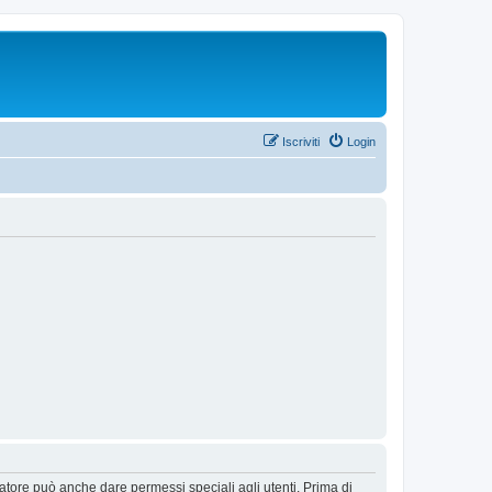
Iscriviti
Login
ratore può anche dare permessi speciali agli utenti. Prima di