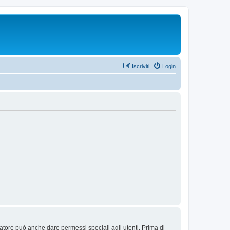
Iscriviti
Login
ratore può anche dare permessi speciali agli utenti. Prima di