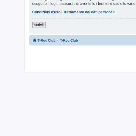
eseguire il login assicurati di aver letto i termini d’uso e le varie
Condizioni d’uso
|
Trattamento dei dati personali
Iscriviti
T-Roc Club
T-Roc Club