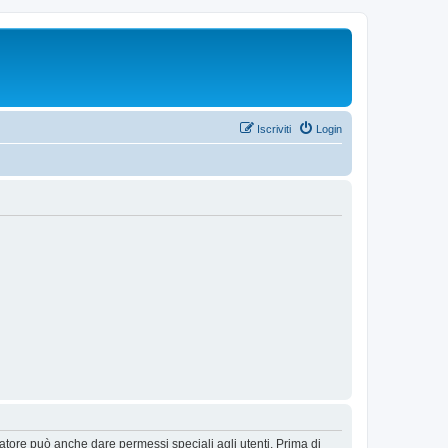
Iscriviti
Login
ratore può anche dare permessi speciali agli utenti. Prima di