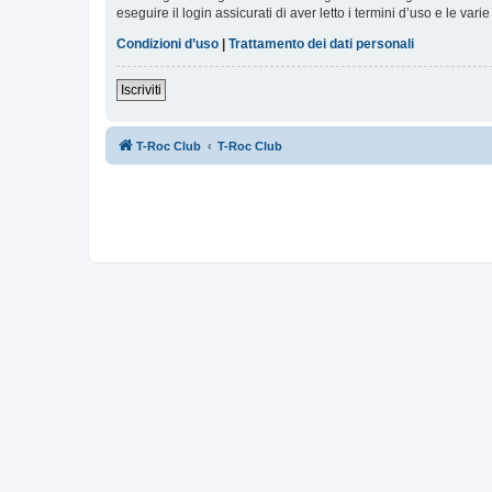
eseguire il login assicurati di aver letto i termini d’uso e le varie
Condizioni d’uso
|
Trattamento dei dati personali
Iscriviti
T-Roc Club
T-Roc Club