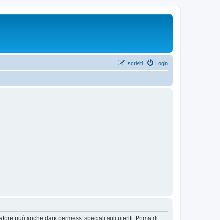
Iscriviti
Login
ratore può anche dare permessi speciali agli utenti. Prima di