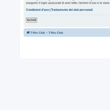
eseguire il login assicurati di aver letto i termini d’uso e le varie
Condizioni d’uso
|
Trattamento dei dati personali
Iscriviti
T-Roc Club
T-Roc Club