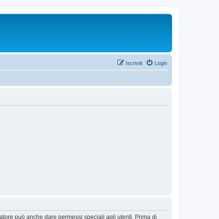
Iscriviti
Login
ratore può anche dare permessi speciali agli utenti. Prima di