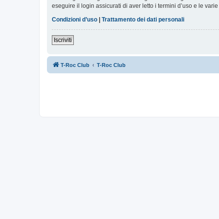
eseguire il login assicurati di aver letto i termini d’uso e le varie
Condizioni d’uso
|
Trattamento dei dati personali
Iscriviti
T-Roc Club
T-Roc Club