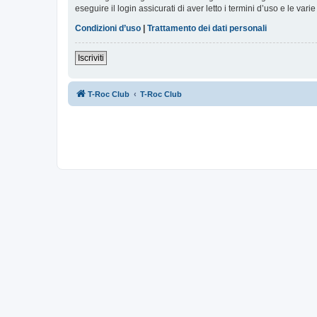
eseguire il login assicurati di aver letto i termini d’uso e le varie
Condizioni d’uso
|
Trattamento dei dati personali
Iscriviti
T-Roc Club
T-Roc Club