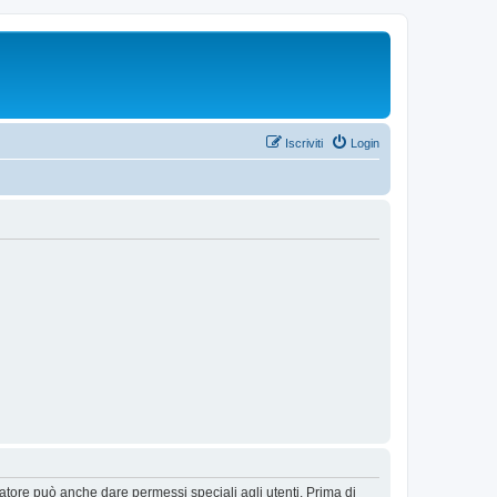
Iscriviti
Login
ratore può anche dare permessi speciali agli utenti. Prima di