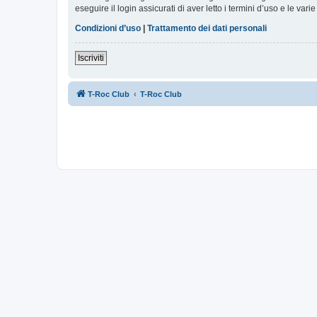
eseguire il login assicurati di aver letto i termini d’uso e le varie
Condizioni d’uso
|
Trattamento dei dati personali
Iscriviti
T-Roc Club
T-Roc Club