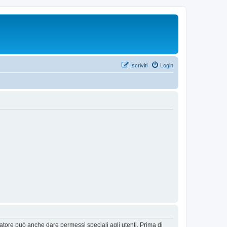
Iscriviti
Login
ratore può anche dare permessi speciali agli utenti. Prima di