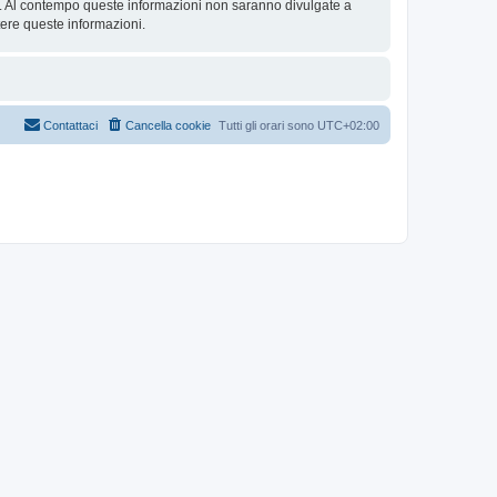
se. Al contempo queste informazioni non saranno divulgate a
ere queste informazioni.
Contattaci
Cancella cookie
Tutti gli orari sono
UTC+02:00