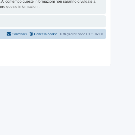
se. Al contempo queste informazioni non saranno divulgate a
ere queste informazioni.
Contattaci
Cancella cookie
Tutti gli orari sono
UTC+02:00