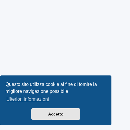
Questo sito utilizza cookie al fine di fornire la
migliore navigazione possibile
Ulteriori informazioni
Accetto