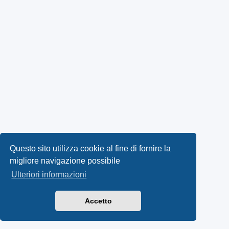
Questo sito utilizza cookie al fine di fornire la
migliore navigazione possibile
Ulteriori informazioni
Accetto