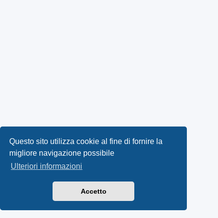
Questo sito utilizza cookie al fine di fornire la
migliore navigazione possibile
Ulteriori informazioni
Accetto