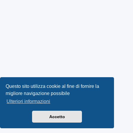
Questo sito utilizza cookie al fine di fornire la
migliore navigazione possibile
Ulteriori informazioni
Accetto