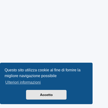
Questo sito utilizza cookie al fine di fornire la
migliore navigazione possibile
Ulteriori informazioni
Accetto