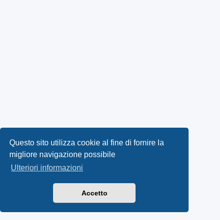
Questo sito utilizza cookie al fine di fornire la
migliore navigazione possibile
Ulteriori informazioni
Accetto