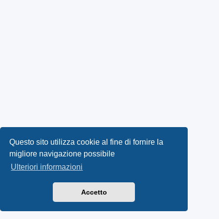
Questo sito utilizza cookie al fine di fornire la
migliore navigazione possibile
Ulteriori informazioni
Accetto