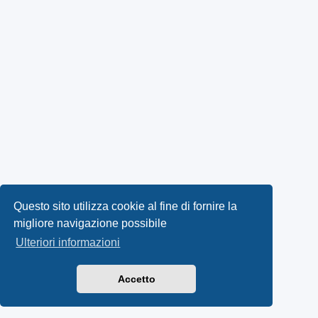
Questo sito utilizza cookie al fine di fornire la
migliore navigazione possibile
Ulteriori informazioni
Accetto