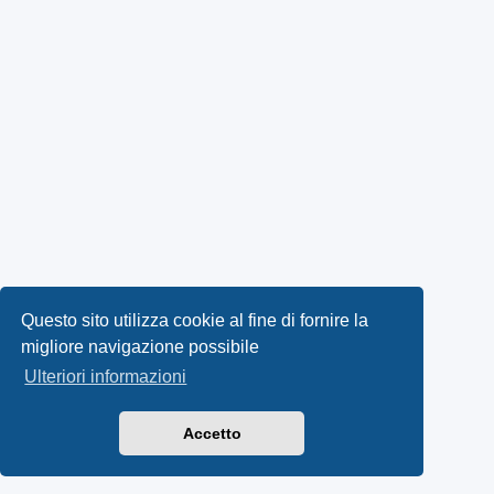
Questo sito utilizza cookie al fine di fornire la
migliore navigazione possibile
Ulteriori informazioni
Accetto