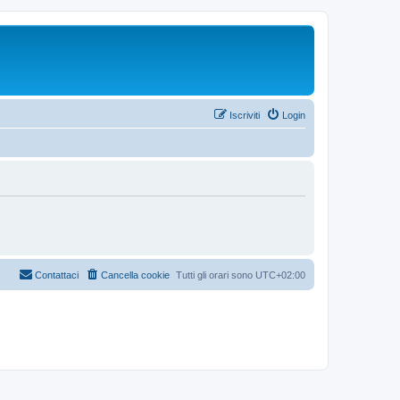
Iscriviti
Login
Contattaci
Cancella cookie
Tutti gli orari sono
UTC+02:00