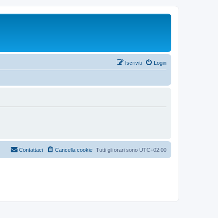
Iscriviti
Login
Contattaci
Cancella cookie
Tutti gli orari sono
UTC+02:00