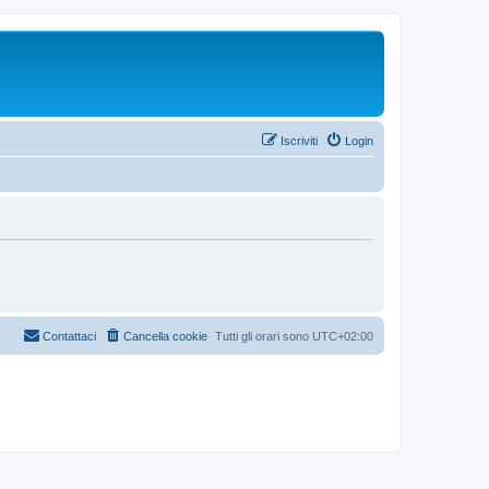
Iscriviti
Login
Contattaci
Cancella cookie
Tutti gli orari sono
UTC+02:00