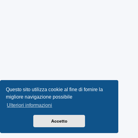
Questo sito utilizza cookie al fine di fornire la
migliore navigazione possibile
Ulteriori informazioni
Accetto