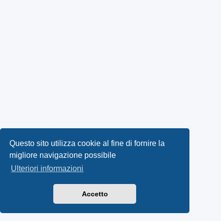
Questo sito utilizza cookie al fine di fornire la
migliore navigazione possibile
Ulteriori informazioni
Accetto