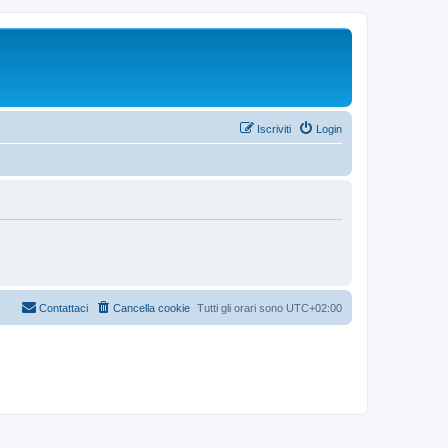
Iscriviti
Login
Contattaci
Cancella cookie
Tutti gli orari sono
UTC+02:00