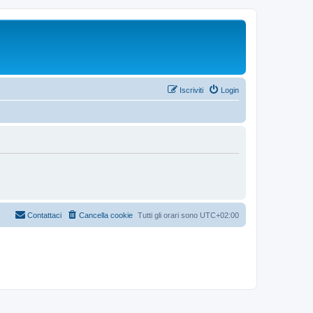
Iscriviti
Login
Contattaci
Cancella cookie
Tutti gli orari sono
UTC+02:00