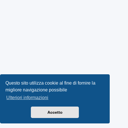
Questo sito utilizza cookie al fine di fornire la
migliore navigazione possibile
Ulteriori informazioni
Accetto