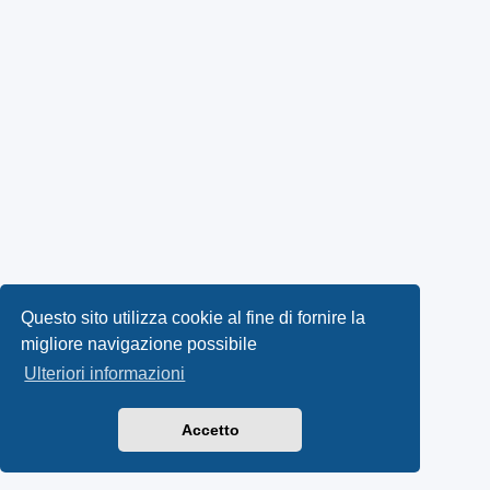
Questo sito utilizza cookie al fine di fornire la
migliore navigazione possibile
Ulteriori informazioni
Accetto