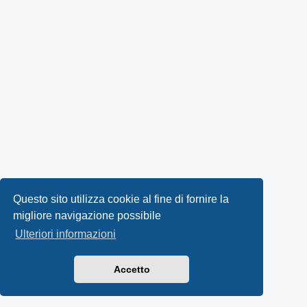
Questo sito utilizza cookie al fine di fornire la
migliore navigazione possibile
Ulteriori informazioni
Accetto